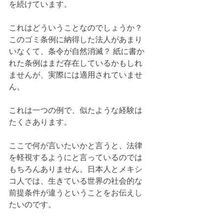
を続けています。
これはどういうことなのでしょうか？ 
このゴミ条例に納得した法人があまり
いなくて、条令が自然消滅？ 紙に書か
れた条例はまだ存在しているかもしれ
ませんが、実際には適用されていませ
ん。
これは一つの例で、似たような経験は
たくさあります。
ここで何が言いたいかと言うと、法律
を軽視するようにと言っているのでは
もちろんありません。日本人とメキシ
コ人では、生きている世界の社会的な
前提条件が違うということをお伝えし
たいのです。