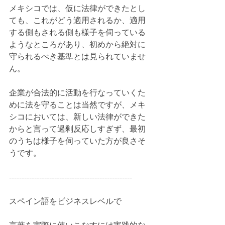
メキシコでは、仮に法律ができたとし
ても、これがどう適用されるか、適用
する側もされる側も様子を伺っている
ようなところがあり、初めから絶対に
守られるべき基準とは見られていませ
ん。
企業が合法的に活動を行なっていくた
めに法を守ることは当然ですが、メキ
シコにおいては、新しい法律ができた
からと言って過剰反応しすぎず、最初
のうちは様子を伺っていた方が良さそ
うです。
-------------------------------------------------
スペイン語をビジネスレベルで