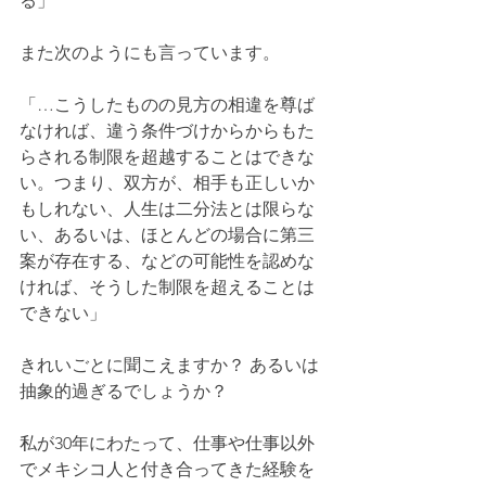
る」
また次のようにも言っています。
「…こうしたものの見方の相違を尊ば
なければ、違う条件づけからからもた
らされる制限を超越することはできな
い。つまり、双方が、相手も正しいか
もしれない、人生は二分法とは限らな
い、あるいは、ほとんどの場合に第三
案が存在する、などの可能性を認めな
ければ、そうした制限を超えることは
できない」
きれいごとに聞こえますか？ あるいは
抽象的過ぎるでしょうか？
私が30年にわたって、仕事や仕事以外
でメキシコ人と付き合ってきた経験を