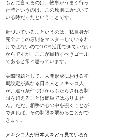
もとに言えるのは、物事がうまく行っ
た時というのは、この原則に近づいて
いる時だったということです。
近づいている…というのは、私自身が
完全にこの原則をマスターしているわ
けではないので100％活用できていない
からですが、ここが目指すべきゴール
であると常々思っています。
実際問題として、人間形成における初
期設定が異なる日本人とメキシコ人
が、違う条件づけからもたらされる制
限を超えることは簡単ではありませ
ん。ただ、相手の心の中を覗くことが
できれば、その制限を弱めることがで
きます。
メキシコ人が日本人をどう見ているか