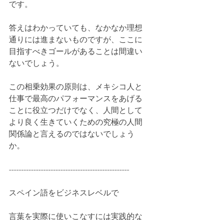
です。
答えはわかっていても、なかなか理想
通りには進まないものですが、ここに
目指すべきゴールがあることは間違い
ないでしょう。
この相乗効果の原則は、メキシコ人と
仕事で最高のパフォーマンスをあげる
ことに役立つだけでなく、人間として
より良く生きていくための究極の人間
関係論と言えるのではないでしょう
か。
-------------------------------------------------
スペイン語をビジネスレベルで
言葉を実際に使いこなすには実践的な