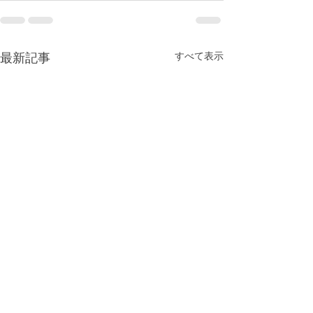
すべて表示
最新記事