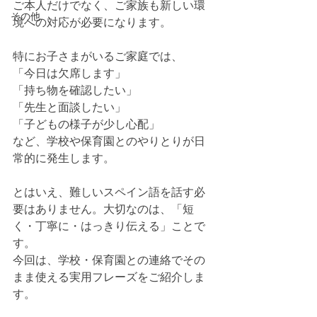
ご本人だけでなく、ご家族も新しい環
その他
境への対応が必要になります。
特にお子さまがいるご家庭では、
「今日は欠席します」
「持ち物を確認したい」
「先生と面談したい」
「子どもの様子が少し心配」
など、学校や保育園とのやりとりが日
常的に発生します。
とはいえ、難しいスペイン語を話す必
要はありません。大切なのは、「短
く・丁寧に・はっきり伝える」ことで
す。
今回は、学校・保育園との連絡でその
まま使える実用フレーズをご紹介しま
す。