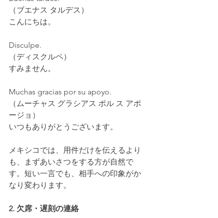
（ブエナス タルデス）
こんにちは。
Disculpe.
（ディスクルペ）
すみません。
Muchas gracias por su apoyo.
（ムーチャス グラシアス ポル ス アポ
ージョ）
いつもありがとうございます。
メキシコでは、用件だけを伝えるより
も、まずあいさつをする方が自然で
す。短い一言でも、相手への印象がか
なり変わります。
2. 欠席・遅刻の連絡