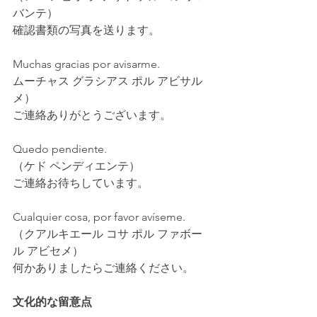
バンテ）
確認書類の写真を送ります。
Muchas gracias por avisarme.
ムーチャス グラシアス ポル アビサル
メ）
ご連絡ありがとうございます。
Quedo pendiente.
（ケド ペンディエンテ）
ご連絡お待ちしています。
Cualquier cosa, por favor avíseme.
（クアルキエール コサ ポル ファボー
ル アビセメ）
何かありましたらご連絡ください。
文化的な留意点