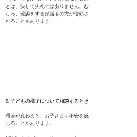
とは、決して失礼ではありません。む
しろ、確認をする保護者の方が信頼さ
れることもあります。
5. 子どもの様子について相談するとき
環境が変わると、お子さまも不安を感
じることがあります。