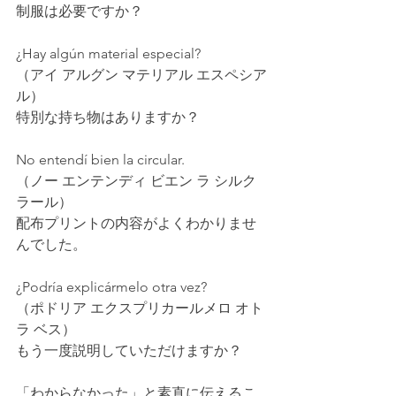
制服は必要ですか？
¿Hay algún material especial?
（アイ アルグン マテリアル エスペシア
ル）
特別な持ち物はありますか？
No entendí bien la circular.
（ノー エンテンディ ビエン ラ シルク
ラール）
配布プリントの内容がよくわかりませ
んでした。
¿Podría explicármelo otra vez?
（ポドリア エクスプリカールメロ オト
ラ ベス）
もう一度説明していただけますか？
「わからなかった」と素直に伝えるこ