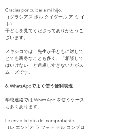
Gracias por cuidar a mi hijo.
（グラシアス ポル クイダール ア ミ イ
ホ）
子どもを見てくださってありがとうご
ざいます。
メキシコでは、先生が子どもに対して
とても親身なことも多く、「相談して
はいけない」と遠慮しすぎない方がス
ムーズです。
6. WhatsAppでよく使う便利表現
学校連絡では WhatsApp を使うケース
も多くあります。
Le envío la foto del comprobante.
（レ エンビオ ラ フォト デル コンプロ