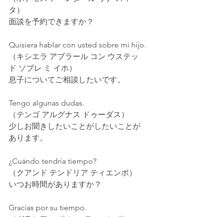
タ）
面談を予約できますか？
Quisiera hablar con usted sobre mi hijo.
（キシエラ アブラール コン ウステッ
ド ソブレ ミ イホ）
息子についてご相談したいです。
Tengo algunas dudas.
（テンゴ アルグナス ドゥーダス）
少しお聞きしたいことがしたいことが
あります。
¿Cuándo tendría tiempo?
（クアンド テンドリア ティエンポ）
いつお時間がありますか？
Gracias por su tiempo.