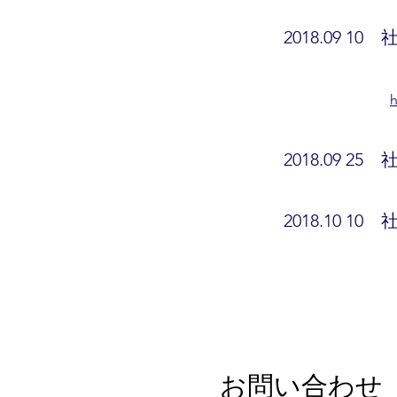
2018.09 10
社
2018.09 2
2018.10 1
お問い合わせ 