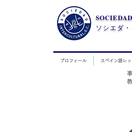
SOCIEDA
​ソシエダ
プロフィール
スペイン語レッ