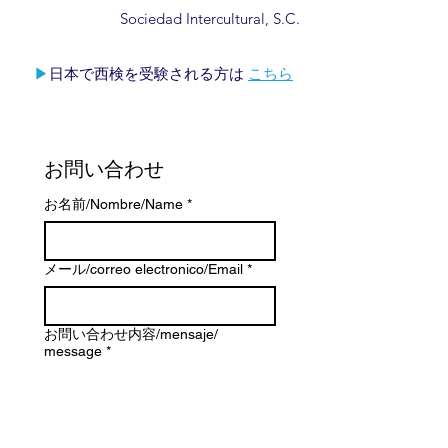
Sociedad Intercultural, S.C.
▶︎
日本で西検を受験される方は
こちら
お問い合わせ 
お名前/Nombre/Name
*
メール/correo electronico/Email
*
お問い合わせ内容/mensaje/
message
*