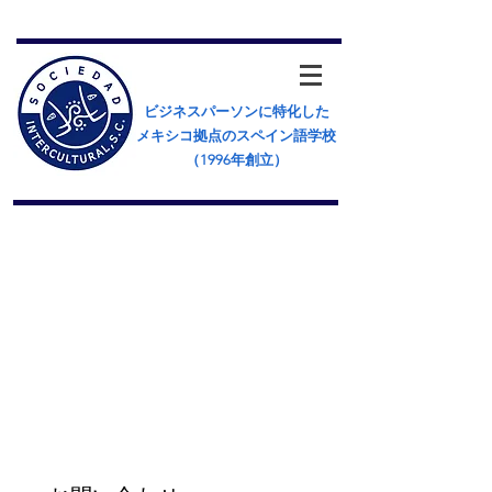
ビジネスパーソンに特化した
メキシコ拠点のスペイン語学校
（​1996年創立）