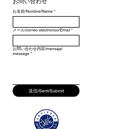
お問い合わせ 
お名前/Nombre/Name
*
メール/correo electronico/Email
*
お問い合わせ内容/mensaje/
message
*
送信/Sent/Submit