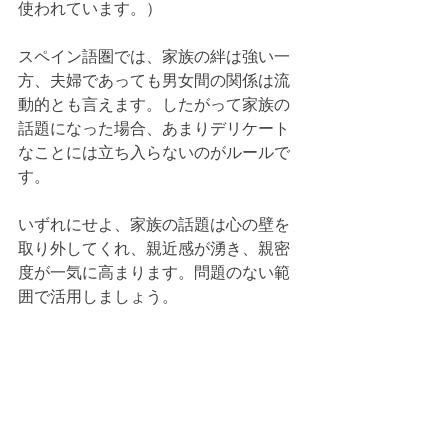
使われています。）
スペイン語圏では、家族の絆は強い一
方、夫婦であっても男女間の関係は流
動的とも言えます。したがって家族の
話題になった場合、あまりデリケート
なことには立ち入らないのがルールで
す。
いずれにせよ、家族の話題は心の壁を
取り外してくれ、親近感が湧き、親密
度が一気に高まります。問題のない範
囲で活用しましょう。
-------------------------------------------------
スペイン語をビジネスレベルで
言葉を実際に使いこなすには実践的な