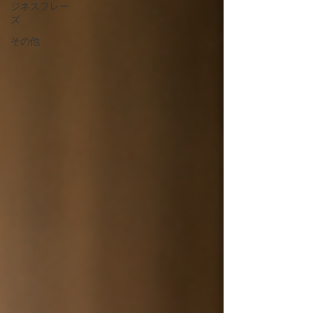
ジネスフレー
ズ
その他