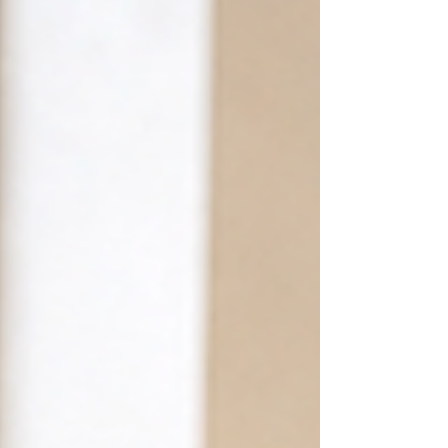
をお願いする」「双方の歩み寄りを提案す
る」表現をご紹介します。