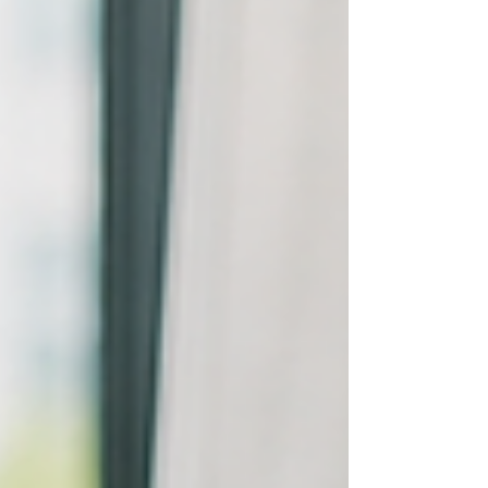
いう印象につながります。 今回は、上司へ
悪い知らせを伝える際に役立つスペイン語表
現をご紹介します。