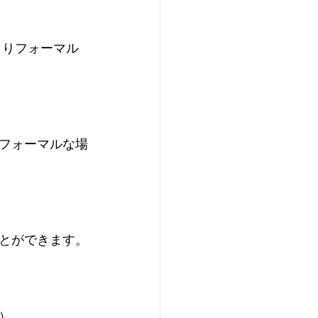
の方がよりフォーマル
フォーマルな場
とができます。
）