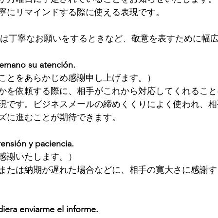
寧にリマインドする際に使える表現です。
は丁寧なお願いをするときなど、敬意を表すために幅
emano su atención.
ことをあらかじめ感謝申し上げます。）
かを依頼する際に、相手がこれから対応してくれること
現です。ビジネスメールの締めくくりによく使われ、相
ズに進むことが期待できます。
nsión y paciencia.
感謝いたします。）
または納期が遅れた場合などに、相手の寛大さに感謝す
diera enviarme el informe.