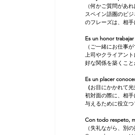
（何かご質問があれ
スペイン語圏のビジ
のフレーズは、相手
Es un honor trabajar
（ご一緒にお仕事が
上司やクライアント
好な関係を築くこと
Es un placer conocer
（
お目にかかれて光
初対面の際に、相手
与えるために役立つ
Con todo respeto, me
（失礼ながら、別の