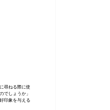
に尋ねる際に使
のでしょうか」
好印象を与える