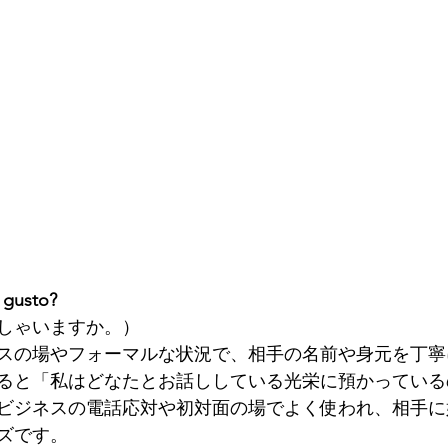
 gusto?
しゃいますか。）
スの場やフォーマルな状況で、相手の名前や身元を丁寧
ると「私はどなたとお話ししている光栄に預かっている
ビジネスの電話応対や初対面の場でよく使われ、相手に
ズです。