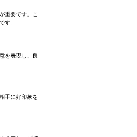
が重要です。こ
です。
意を表現し、良
相手に好印象を