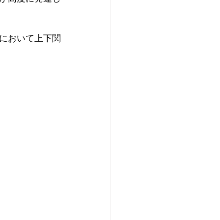
において上下関