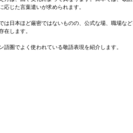
に応じた言葉遣いが求められます。
では日本ほど厳密ではないものの、公式な場、職場など
存在します。
ン語圏でよく使われている敬語表現を紹介します。