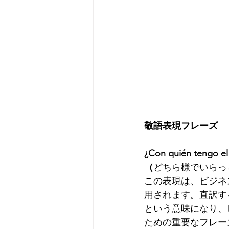
敬語表現フレーズ
¿Con quién tengo el
（
どちら様でいらっ
この表現は、ビジネ
用されます。直訳す
という意味になり、
ための重要なフレー