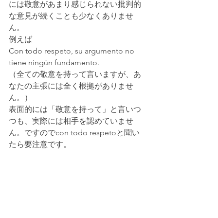
には敬意があまり感じられない批判的
な意見が続くことも少なくありませ
ん。
例えば
Con todo respeto, su argumento no 
tiene ningún fundamento.
（全ての敬意を持って言いますが、あ
なたの主張には全く根拠がありませ
ん。）
表面的には「敬意を持って」と言いつ
つも、実際には相手を認めていませ
ん。ですのでcon todo respetoと聞い
たら要注意です。