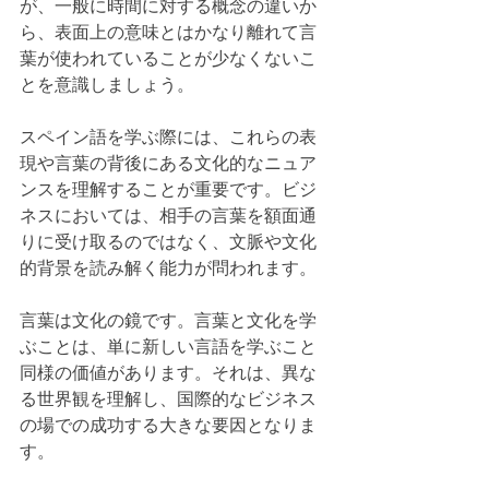
が、一般に時間に対する概念の違いか
ら、表面上の意味とはかなり離れて言
葉が使われていることが少なくないこ
とを意識しましょう。
スペイン語を学ぶ際には、これらの表
現や言葉の背後にある文化的なニュア
ンスを理解することが重要です。ビジ
ネスにおいては、相手の言葉を額面通
りに受け取るのではなく、文脈や文化
的背景を読み解く能力が問われます。
言葉は文化の鏡です。言葉と文化を学
ぶことは、単に新しい言語を学ぶこと
同様の価値があります。それは、異な
る世界観を理解し、国際的なビジネス
の場での成功する大きな要因となりま
す。