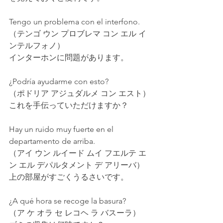
Tengo un problema con el interfono.
（テンゴ ウン プロブレマ コン エル イ
ンテルフォノ）
インターホンに問題があります。
¿Podría ayudarme con esto?
（ポドリア アジュダルメ コン エスト）
これを手伝っていただけますか？
Hay un ruido muy fuerte en el 
departamento de arriba.
（アイ ウン ルイード ムイ フエルテ エ
ン エル デパルタメント デ アリーバ）
上の部屋がすごくうるさいです。
¿A qué hora se recoge la basura?
（ア ケ オラ セ レコヘ ラ バスーラ）