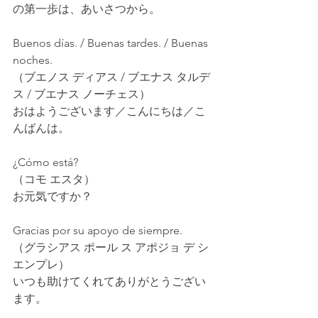
の第一歩は、あいさつから。
Buenos días. / Buenas tardes. / Buenas 
noches.
（ブエノス ディアス / ブエナス タルデ
ス / ブエナス ノーチェス）
おはようございます／こんにちは／こ
んばんは。
¿Cómo está?
（コモ エスタ）
お元気ですか？
Gracias por su apoyo de siempre.
（グラシアス ポール ス アポジョ デ シ
エンプレ）
いつも助けてくれてありがとうござい
ます。