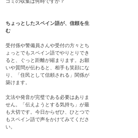
ゴミの収集は何時ですか？
ちょっとしたスペイン語が、信頼を生
む
受付係や警備員さんや受付の方々とち
ょっとでもスペイン語でやりとりでき
ると、ぐっと距離が縮まります。お願
いや質問が伝わると、相手も笑顔にな
り、「住民として信頼される」関係が
築けます。
文法や発音が完璧である必要はありま
せん。「伝えようとする気持ち」が最
も大切です。今日からぜひ、ひとつで
もスペイン語で声をかけてみてくださ
い。