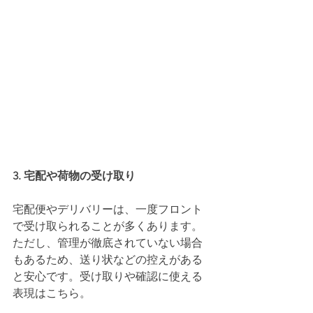
3. 宅配や荷物の受け取り
宅配便やデリバリーは、一度フロント
で受け取られることが多くあります。
ただし、管理が徹底されていない場合
もあるため、送り状などの控えがある
と安心です。受け取りや確認に使える
表現はこちら。