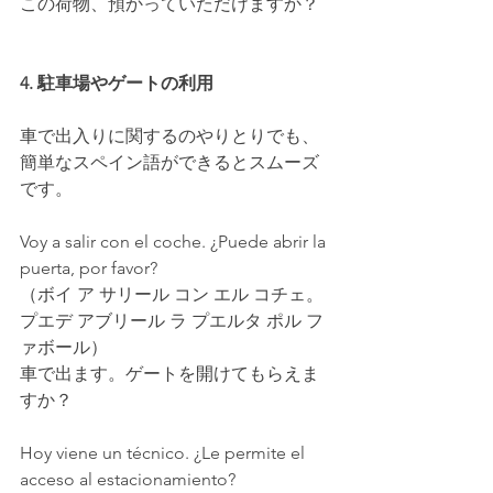
この荷物、預かっていただけますか？ 
4. 駐車場やゲートの利用
車で出入りに関するのやりとりでも、
簡単なスペイン語ができるとスムーズ
です。
Voy a salir con el coche. ¿Puede abrir la 
puerta, por favor?
（ボイ ア サリール コン エル コチェ。
プエデ アブリール ラ プエルタ ポル フ
ァボール）
車で出ます。ゲートを開けてもらえま
すか？
Hoy viene un técnico. ¿Le permite el 
acceso al estacionamiento?