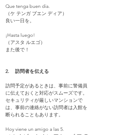
Que tenga buen día.
（ケ テンガ ブエン ディア）
良い一日を。
¡Hasta luego!
（アスタ ルエゴ）
また後で！
2.     訪問者を伝える
訪問予定があるときは、事前に警備員
に伝えておくと対応がスムーズです。
セキュリティが厳しいマンションで
は、事前の連絡がない訪問者は入館を
断られることもあります。
Hoy viene un amigo a las 5.