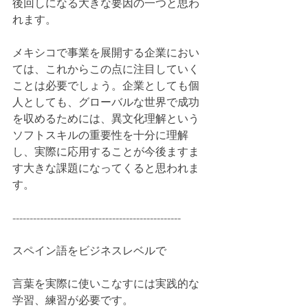
後回しになる大きな要因の一つと思わ
れます。
メキシコで事業を展開する企業におい
ては、これからこの点に注目していく
ことは必要でしょう。企業としても個
人としても、グローバルな世界で成功
を収めるためには、異文化理解という
ソフトスキルの重要性を十分に理解
し、実際に応用することが今後ますま
す大きな課題になってくると思われま
す。
-------------------------------------------------
スペイン語をビジネスレベルで
言葉を実際に使いこなすには実践的な
学習、練習が必要です。