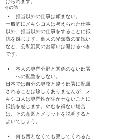
げられます。
その他
担当以外の仕事は頼まない。
一般的にメキシコ人は与えられた仕事
以外、担当以外の仕事をすることに抵
抗を感じます。個人の光熱費の支払い
など、公私混同のお願いは避けるべき
です。
本人の専門分野と関係のない部署
への配置をしない。
日本では自分の専攻と違う部署に配属
されることは珍しくありませんが、メ
キシコ人は専門性が生かせないことに
抵抗を感じます。やむを得ない場合
は、その意図とメリットを説明すると
よいでしょう。
何も言わなくても察してくれるだ