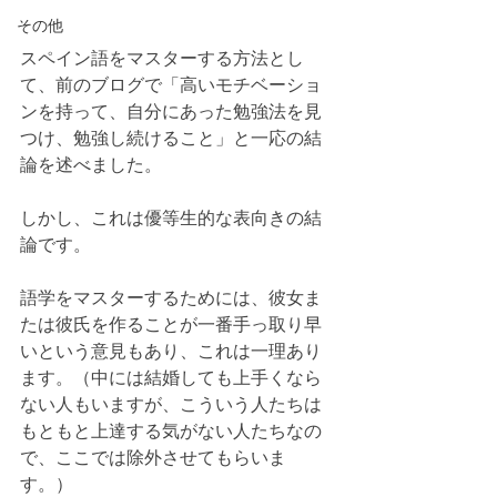
その他
スペイン語をマスターする方法とし
て、前のブログで「高いモチベーショ
ンを持って、自分にあった勉強法を見
つけ、勉強し続けること」と一応の結
論を述べました。
しかし、これは優等生的な表向きの結
論です。
語学をマスターするためには、彼女ま
たは彼氏を作ることが一番手っ取り早
いという意見もあり、これは一理あり
ます。（中には結婚しても上手くなら
ない人もいますが、こういう人たちは
もともと上達する気がない人たちなの
で、ここでは除外させてもらいま
す。）