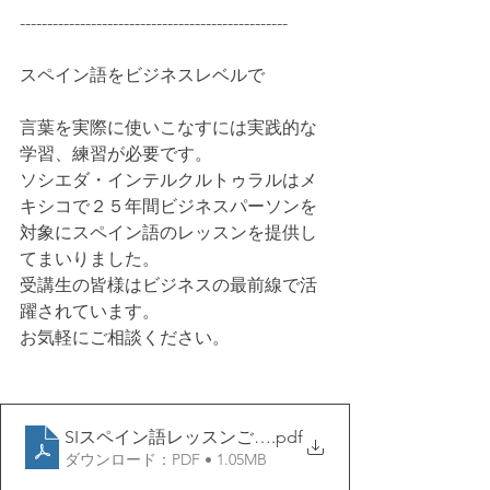
-------------------------------------------------
スペイン語をビジネスレベルで
言葉を実際に使いこなすには実践的な
学習、練習が必要です。
ソシエダ・インテルクルトゥラルはメ
キシコで２５年間ビジネスパーソンを
対象にスペイン語のレッスンを提供し
てまいりました。
受講生の皆様はビジネスの最前線で活
躍されています。
お気軽にご相談ください。
SIスペイン語レッスンご案内
.pdf
ダウンロード：PDF • 1.05MB