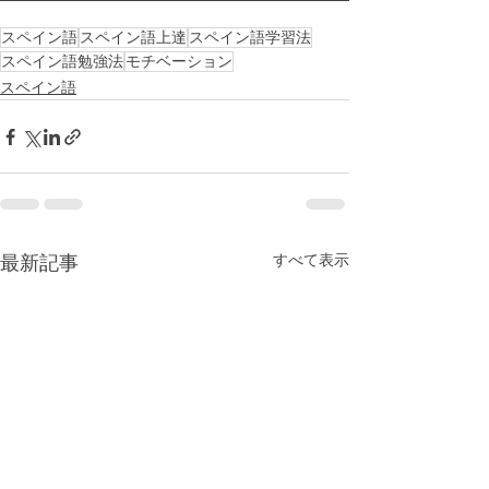
スペイン語
スペイン語上達
スペイン語学習法
スペイン語勉強法
モチベーション
スペイン語
すべて表示
最新記事