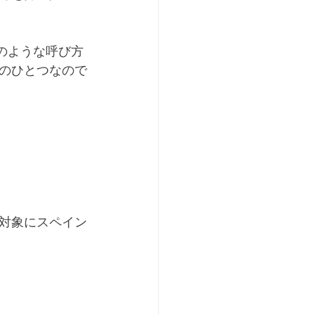
。このような呼び方
のひとつなので
対象にスペイン