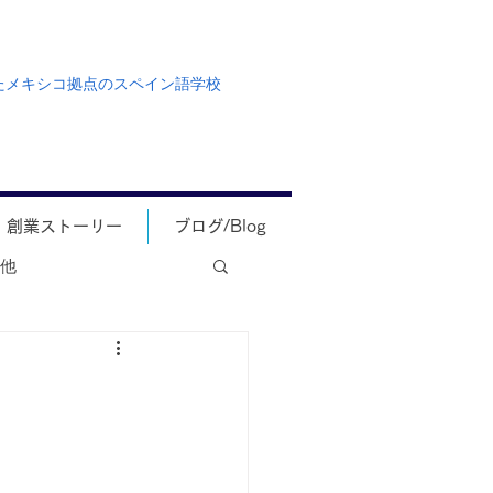
たメキシコ拠点のスペイン語学校
創業ストーリー
ブログ/Blog
他