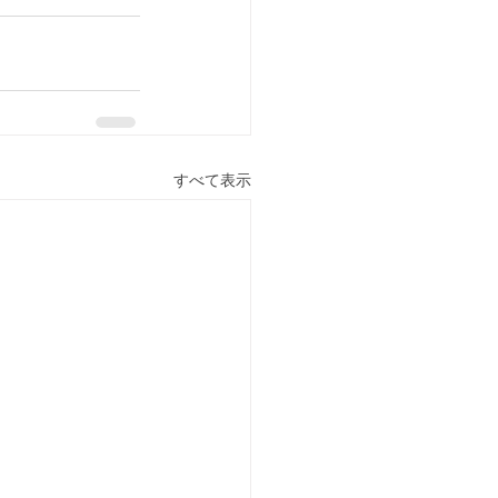
すべて表示