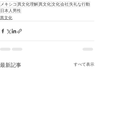
メキシコ
異文化理解
異文化
文化
会社
失礼な行動
日本人男性
異文化
すべて表示
最新記事