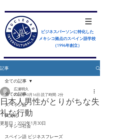
ビジネスパーソンに特化した
メキシコ拠点のスペイン語学校
（​1996年創立）
記事
全ての記事
広瀬明久
全ての記事
2021年10月16日
読了時間: 2分
日本人男性がとりがちな失
スペイン語
礼な行動
異文化
更新日：
2022年1月30日
メキシコ社会
スペイン語 ビジネスフレーズ