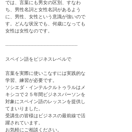
では、言葉にも男女の区別、すなわ
ち、男性名詞と女性名詞があるよう
に、男性、女性という意識が強いので
す。どんな状況でも、何歳になっても
女性は女性なのです。
-------------------------------------------------
スペイン語をビジネスレベルで
言葉を実際に使いこなすには実践的な
学習、練習が必要です。
ソシエダ・インテルクルトゥラルはメ
キシコで２５年間ビジネスパーソンを
対象にスペイン語のレッスンを提供し
てまいりました。
受講生の皆様はビジネスの最前線で活
躍されています。
お気軽にご相談ください。