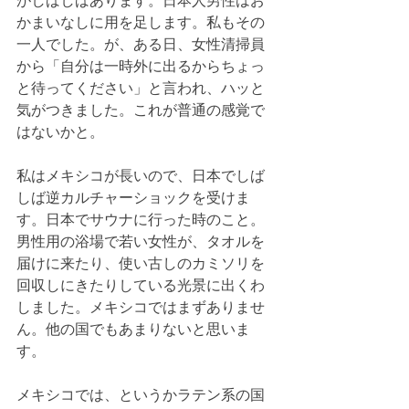
がしばしばあります。日本人男性はお
かまいなしに用を足します。私もその
一人でした。が、ある日、女性清掃員
から「自分は一時外に出るからちょっ
と待ってください」と言われ、ハッと
気がつきました。これが普通の感覚で
はないかと。
私はメキシコが長いので、日本でしば
しば逆カルチャーショックを受けま
す。日本でサウナに行った時のこと。
男性用の浴場で若い女性が、タオルを
届けに来たり、使い古しのカミソリを
回収しにきたりしている光景に出くわ
しました。メキシコではまずありませ
ん。他の国でもあまりないと思いま
す。
メキシコでは、というかラテン系の国