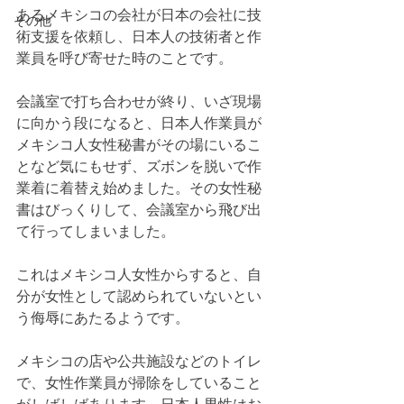
あるメキシコの会社が日本の会社に技
その他
術支援を依頼し、日本人の技術者と作
業員を呼び寄せた時のことです。
会議室で打ち合わせが終り、いざ現場
に向かう段になると、日本人作業員が
メキシコ人女性秘書がその場にいるこ
となど気にもせず、ズボンを脱いで作
業着に着替え始めました。その女性秘
書はびっくりして、会議室から飛び出
て行ってしまいました。
これはメキシコ人女性からすると、自
分が女性として認められていないとい
う侮辱にあたるようです。
メキシコの店や公共施設などのトイレ
で、女性作業員が掃除をしていること